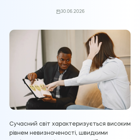
30.06.2026
Сучасний світ характеризується високим
рівнем невизначеності, швидкими