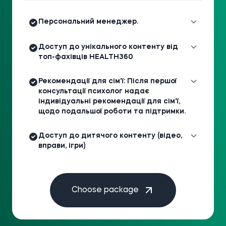
Персональний менеджер.
Доступ до унікального контенту від
топ-фахівців HEALTH360
Рекомендації для сім'ї: Після першої
консультації психолог надає
індивідуальні рекомендації для сім'ї,
щодо подальшої роботи та підтримки.
Доступ до дитячого контенту (відео,
вправи, ігри)
Choose package