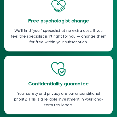
Free psychologist change
We'll find "your" specialist at no extra cost. If you
feel the specialist isn't right for you — change them
for free within your subscription.
Confidentiality guarantee
Your safety and privacy are our unconditional
priority. This is a reliable investment in your long-
term resilience.