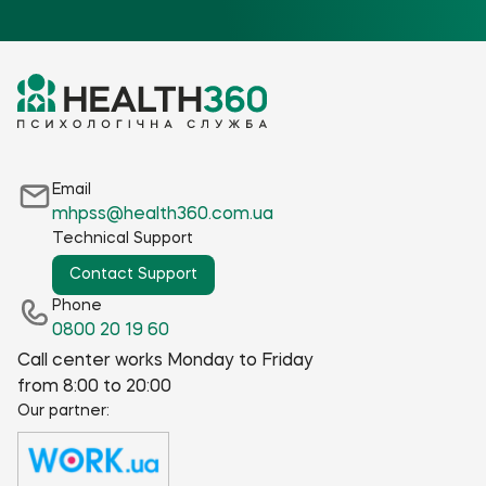
Email
mhpss@health360.com.ua
Technical Support
Contact Support
Phone
0800 20 19 60
Call center works Monday to Friday
from 8:00 to 20:00
Our partner: