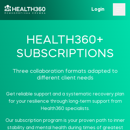
Login
HEALTH360+
SUBSCRIPTIONS
Three collaboration formats adapted to
different client needs
Get reliable support and a systematic recovery plan
for your resilience through long-term support from
Health360 specialists.
Our subscription program is your proven path to inner
stability and mental health during times of greatest