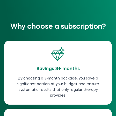
Why choose a subscription?
Savings 3+ months
By choosing a 3-month package, you save a
significant portion of your budget and ensure
systematic results that only regular therapy
provides.