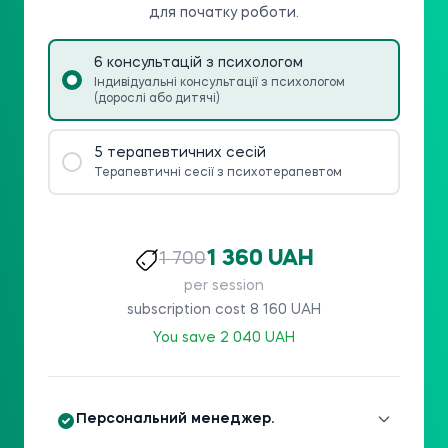
для початку роботи.
6 консультацій з психологом
Індивідуальні консультації з психологом
(дорослі або дитячі)
5 терапевтичних сесій
Терапевтичні сесії з психотерапевтом
1 360 UAH
1 700
per session
subscription cost 8 160 UAH
You save 2 040 UAH
Персональний менеджер.