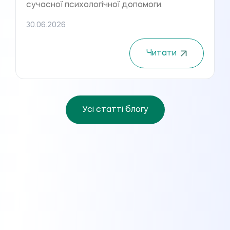
сучасної психологічної допомоги.
30.06.2026
Читати
Усі статті блогу