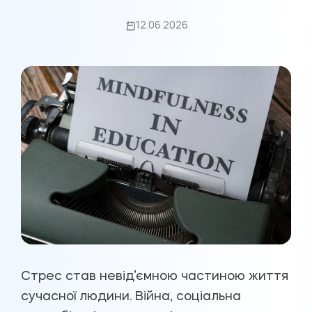
12.06.2026
Стрес став невід’ємною частиною життя
сучасної людини. Війна, соціальна