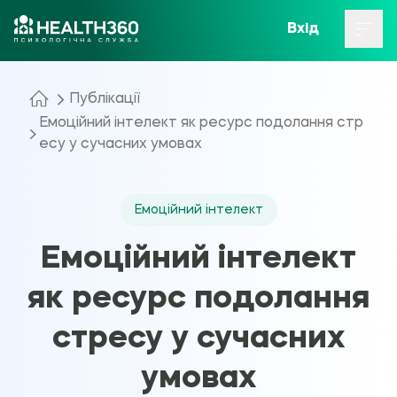
Вхід
Публікації
Емоційний інтелект як ресурс подолання стр
есу у сучасних умовах
Емоційний інтелект
Емоційний інтелект
як ресурс подолання
стресу у сучасних
умовах