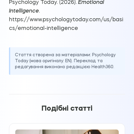
Psychology Today. (2026).
Emotional
Intelligence
.
https://www.psychologytoday.com/us/basi
cs/emotional-intelligence
Стаття створена за матеріалами:
Psychology
Today
(мова оригіналу: EN). Переклад та
редагування виконано редакцією Health360.
Подібні статті