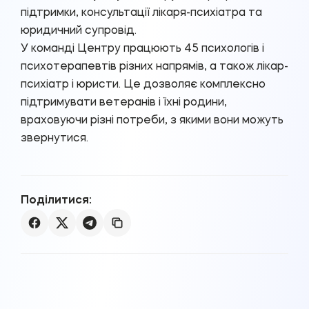
підтримки, консультації лікаря-психіатра та
юридичний супровід.
У команді Центру працюють 45 психологів і
психотерапевтів різних напрямів, а також лікар-
психіатр і юристи. Це дозволяє комплексно
підтримувати ветеранів і їхні родини,
враховуючи різні потреби, з якими вони можуть
звернутися.
Поділитися: