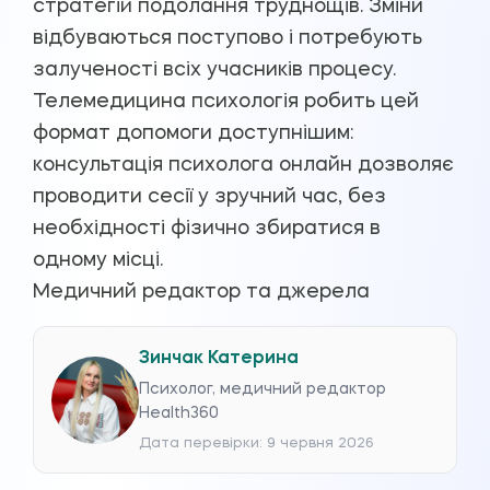
стратегій подолання труднощів. Зміни
відбуваються поступово і потребують
залученості всіх учасників процесу.
Телемедицина психологія робить цей
формат допомоги доступнішим:
консультація психолога онлайн дозволяє
проводити сесії у зручний час, без
необхідності фізично збиратися в
одному місці.
Медичний редактор та джерела
Зинчак Катерина
Психолог, медичний редактор
Health360
Дата перевірки: 9 червня 2026