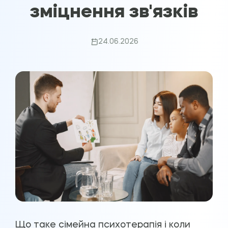
зміцнення зв'язків
24.06.2026
Що таке сімейна психотерапія і коли