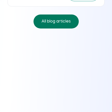
All blog articles