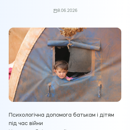
8.06.2026
Психологічна допомога батькам і дітям
під час війни