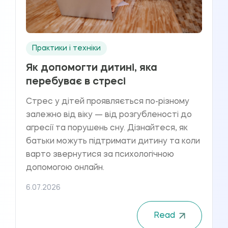
Практики і техніки
Як допомогти дитині, яка
перебуває в стресі
Стрес у дітей проявляється по-різному
залежно від віку — від розгубленості до
агресії та порушень сну. Дізнайтеся, як
батьки можуть підтримати дитину та коли
варто звернутися за психологічною
допомогою онлайн.
6.07.2026
Read