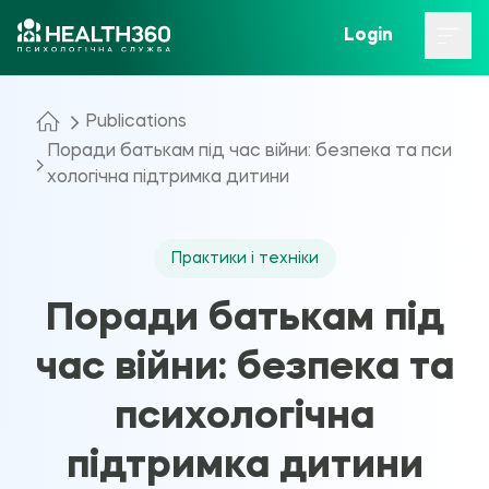
Login
Publications
Поради батькам під час війни: безпека та пси
хологічна підтримка дитини
Практики і техніки
Поради батькам під
час війни: безпека та
психологічна
підтримка дитини