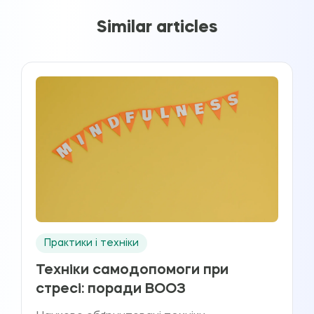
Similar articles
Практики і техніки
Техніки самодопомоги при
стресі: поради ВООЗ