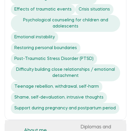
Effects of traumatic events
Crisis situations
Psychological counseling for children and
adolescents
Emotional instability
Restoring personal boundaries
Post-Traumatic Stress Disorder (PTSD)
Difficulty building close relationships / emotional
detachment
Teenage rebellion, withdrawal, self-harm
Shame, self-devaluation, intrusive thoughts
Support during pregnancy and postpartum period
Diplomas and
About me