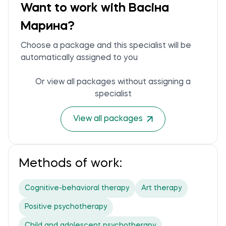
Want to work with Васіна
Марина?
Choose a package and this specialist will be
automatically assigned to you
Or view all packages without assigning a
specialist
View all packages
Methods of work:
Cognitive-behavioral therapy
Art therapy
Positive psychotherapy
Child and adolescent psychotherapy