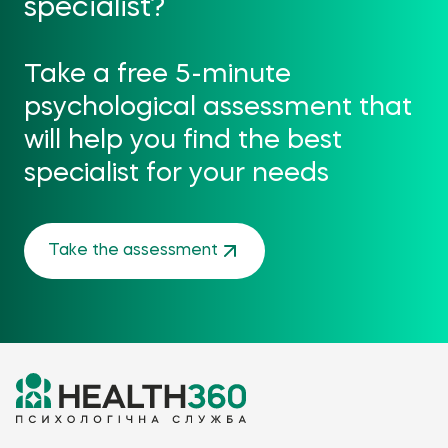
specialist?
Take a free 5-minute
psychological assessment that
will help you find the best
specialist for your needs
Take the assessment