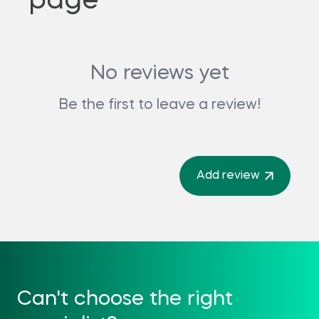
page
No reviews yet
Be the first to leave a review!
Add review
Can't choose the right