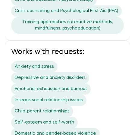
Crisis counseling and Psychological First Aid (PFA)
Training approaches (interactive methods,
mindfulness, psychoeducation)
Works with requests:
Anxiety and stress
Depressive and anxiety disorders
Emotional exhaustion and burnout
Interpersonal relationship issues
Child-parent relationships
Self-esteem and self-worth
Domestic and gender-based violence