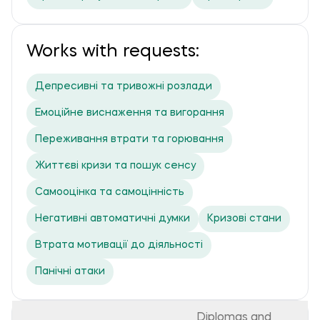
Works with requests:
Депресивні та тривожні розлади
Емоційне виснаження та вигорання
Переживання втрати та горювання
Життєві кризи та пошук сенсу
Самооцінка та самоцінність
Негативні автоматичні думки
Кризові стани
Втрата мотивації до діяльності
Панічні атаки
Diplomas and