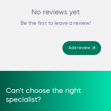
No reviews yet
Be the first to leave a review!
Add review
Can't choose the right
specialist?