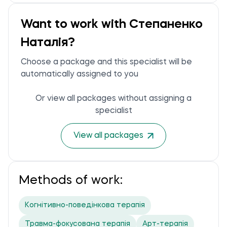
Want to work with Степаненко
Наталія?
Choose a package and this specialist will be
automatically assigned to you
Or view all packages without assigning a
specialist
View all packages
Methods of work:
Когнітивно-поведінкова терапія
Травма-фокусована терапія
Арт-терапія