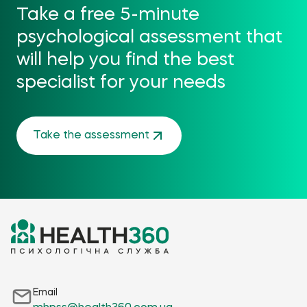
Take a free 5-minute
psychological assessment that
will help you find the best
specialist for your needs
Take the assessment
Email