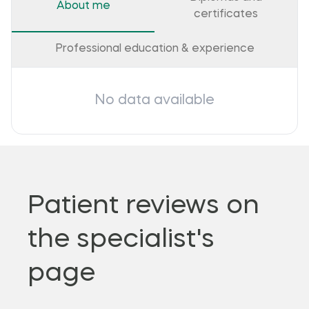
About me
certificates
Professional education & experience
No data available
Patient reviews on
the specialist's
page