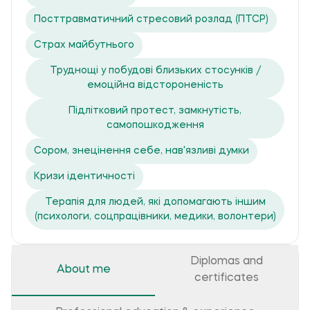
Посттравматичний стресовий розлад (ПТСР)
Страх майбутнього
Труднощі у побудові близьких стосунків /
емоційна відстороненість
Підлітковий протест, замкнутість,
самопошкодження
Сором, знецінення себе, нав'язливі думки
Кризи ідентичності
Терапія для людей, які допомагають іншим
(психологи, соцпрацівники, медики, волонтери)
Diplomas and
About me
certificates