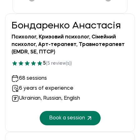
Бондаренко Анастасія
Психолог, Кризовий психолог, Сімейний
психолог, Арт-терапевт, Травмотерапевт
(EMDR, SE, ПТСР)
5
(5 review(s))
68 sessions
6 years of experience
Ukrainian, Russian, English
Book a session