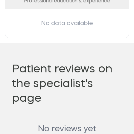
Professional education & experience
No data available
Patient reviews on
the specialist's
page
No reviews yet