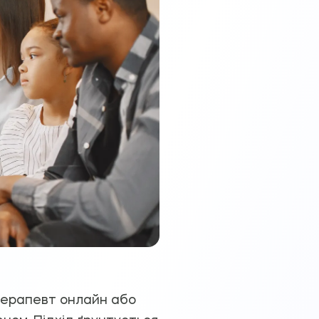
отерапевт онлайн або