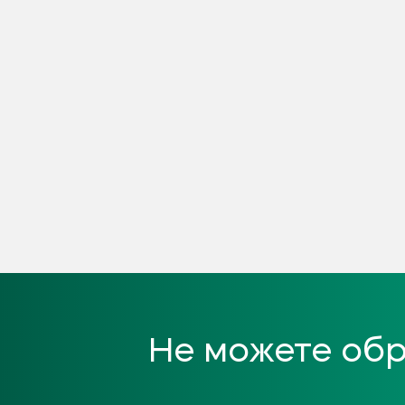
Не можете обр