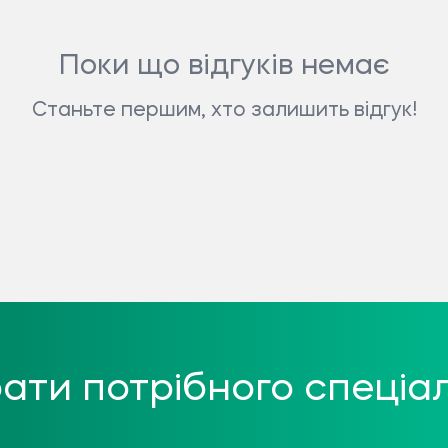
Поки що відгуків немає
Станьте першим, хто залишить відгук!
ати потрібного спеціал