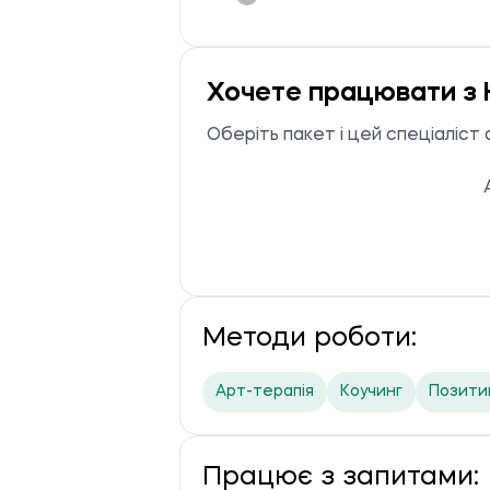
Хочете працювати з 
Оберіть пакет і цей спеціаліст
Методи роботи:
Арт-терапія
Коучинг
Позити
Працює з запитами: