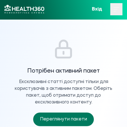
Вхід
Потрібен активний пакет
Ексклюзивні статті доступні тільки для
користувачів з активним пакетом. Оберіть
пакет, щоб отримати доступ до
ексклюзивного контенту.
Переглянути пакети